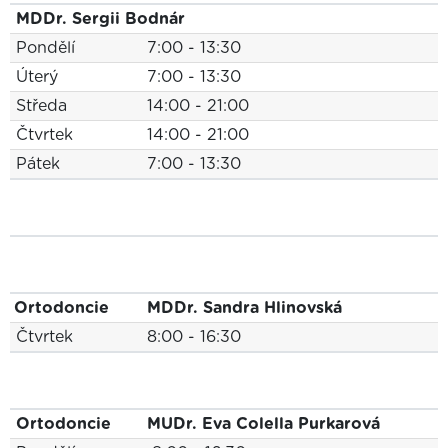
MDDr. Sergii Bodnár
Pondělí
7:00 - 13:30
Úterý
7:00 - 13:30
Středa
14:00 - 21:00
Čtvrtek
14:00 - 21:00
Pátek
7:00 - 13:30
Ortodoncie
MDDr. Sandra Hlinovská
Čtvrtek
8:00 - 16:30
Ortodoncie
MUDr. Eva Colella Purkarová