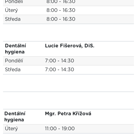
Pondělí
8:00 - 16:30
Úterý
8:00 - 16:30
Středa
8:00 - 16:30
Dentální
Lucie Fišerová, DiS.
hygiena
Pondělí
7:00 - 14:30
Středa
7:00 - 14:30
Dentální
Mgr. Petra Křížová
hygiena
Úterý
11:00 - 19:00