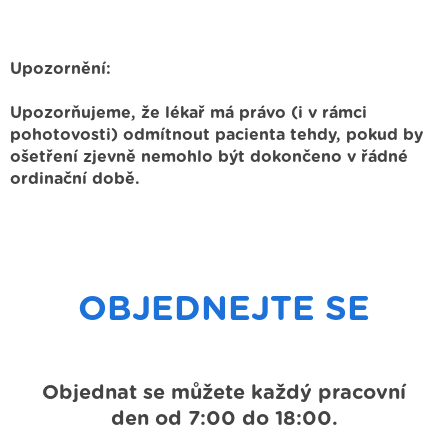
Upozornění:
Upozorňujeme, že lékař má právo (i v rámci
pohotovosti) odmítnout pacienta tehdy, pokud by
ošetření zjevně nemohlo být dokončeno v řádné
ordinační době.
OBJEDNEJTE SE
Objednat se můžete každý
pracovní
den od 7:00 do 18:00.