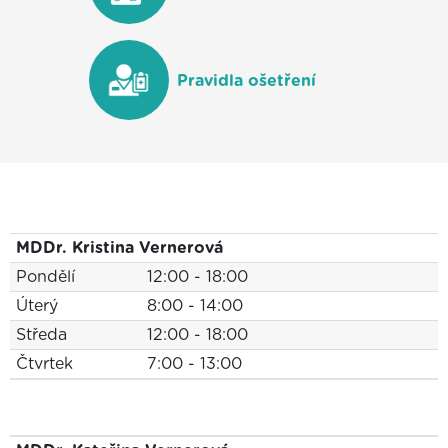
Pravidla ošetření
MDDr. Kristina Vernerová
Pondělí
12:00 - 18:00
Úterý
8:00 - 14:00
Středa
12:00 - 18:00
Čtvrtek
7:00 - 13:00