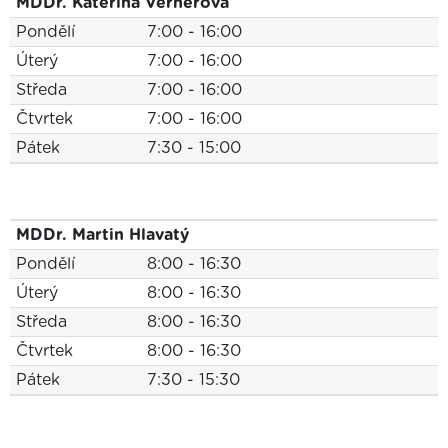
MDDr. Kateřina Vernerová
Pondělí
7:00 - 16:00
Úterý
7:00 - 16:00
Středa
7:00 - 16:00
Čtvrtek
7:00 - 16:00
Pátek
7:30 - 15:00
MDDr. Martin Hlavatý
Pondělí
8:00 - 16:30
Úterý
8:00 - 16:30
Středa
8:00 - 16:30
Čtvrtek
8:00 - 16:30
Pátek
7:30 - 15:30