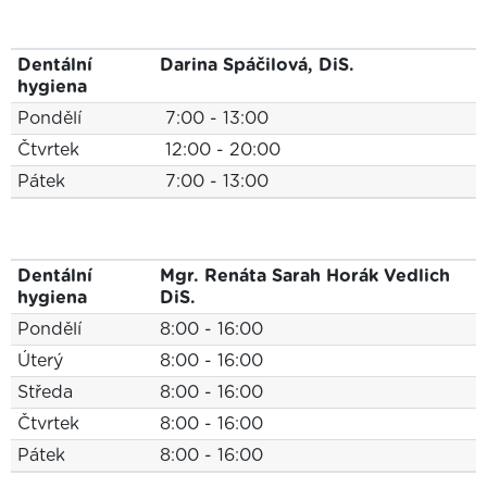
Dentální
Darina Spáčilová, DiS.
hygiena
Pondělí
7:00 - 13:00
Čtvrtek
12:00 - 20:00
Pátek
7:00 - 13:00
Dentální
Mgr. Renáta Sarah Horák Vedlich
hygiena
DiS.
Pondělí
8:00 - 16:00
Úterý
8:00 - 16:00
Středa
8:00 - 16:00
Čtvrtek
8:00 - 16:00
Pátek
8:00 - 16:00