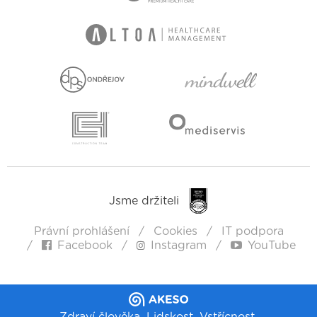
Jsme držiteli
Právní prohlášení
Cookies
IT podpora
Facebook
Instagram
YouTube