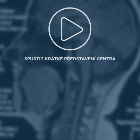
SPUSTIT KRÁTKÉ PŘEDSTAVENÍ CENTRA