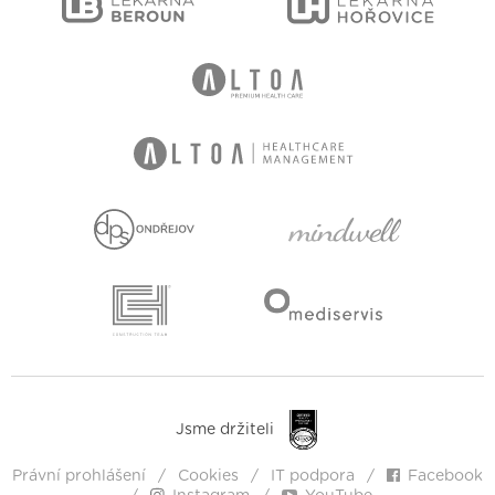
Jsme držiteli
Právní prohlášení
Cookies
IT podpora
Facebook