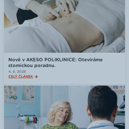
Nově v AKESO POLIKLINICE: Otevíráme
stomickou poradnu.
4. 6. 2026
CELÝ ČLÁNEK