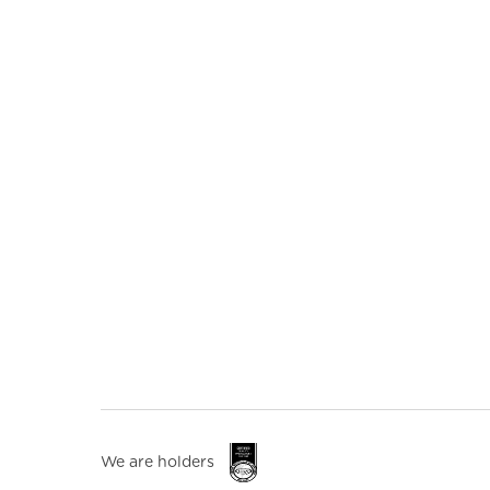
We are holders