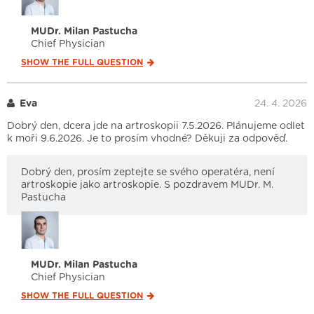
MUDr. Milan Pastucha
Chief Physician
SHOW THE FULL
QUESTION
Eva
24. 4. 2026
Dobrý den, dcera jde na artroskopii 7.5.2026. Plánujeme odlet
k moři 9.6.2026. Je to prosím vhodné? Děkuji za odpověď.
Dobrý den, prosím zeptejte se svého operatéra, není
artroskopie jako artroskopie. S pozdravem MUDr. M.
Pastucha
MUDr. Milan Pastucha
Chief Physician
SHOW THE FULL
QUESTION