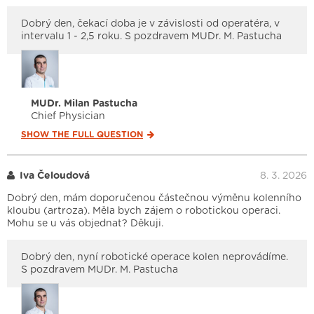
Dobrý den, čekací doba je v závislosti od operatéra, v
intervalu 1 - 2,5 roku. S pozdravem MUDr. M. Pastucha
MUDr. Milan Pastucha
Chief Physician
SHOW THE FULL
QUESTION
Iva Čeloudová
8. 3. 2026
Dobrý den, mám doporučenou částečnou výměnu kolenního
kloubu (artroza). Měla bych zájem o robotickou operaci.
Mohu se u vás objednat? Děkuji.
Dobrý den, nyní robotické operace kolen neprovádíme.
S pozdravem MUDr. M. Pastucha