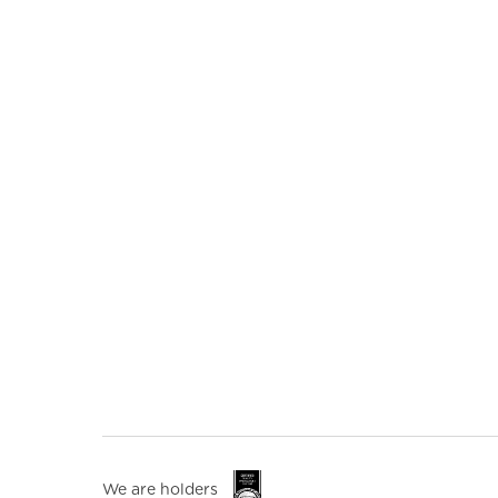
We are holders