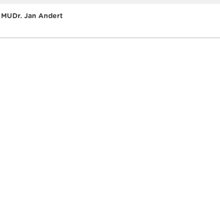
MUDr. Jan Andert