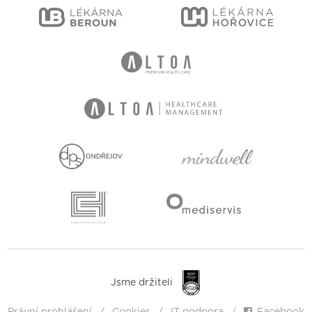
Jsme držiteli