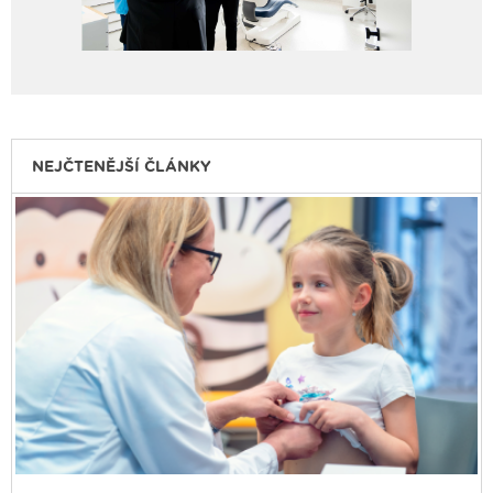
NEJČTENĚJŠÍ ČLÁNKY