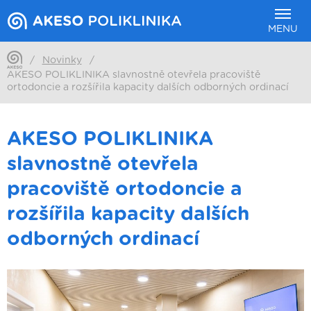
MENU
/
Novinky
/
AKESO POLIKLINIKA slavnostně otevřela pracoviště
ortodoncie a rozšířila kapacity dalších odborných ordinací
AKESO POLIKLINIKA
slavnostně otevřela
pracoviště ortodoncie a
rozšířila kapacity dalších
odborných ordinací