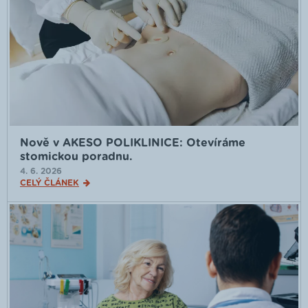
Nově v AKESO POLIKLINICE: Otevíráme
stomickou poradnu.
4. 6. 2026
CELÝ ČLÁNEK