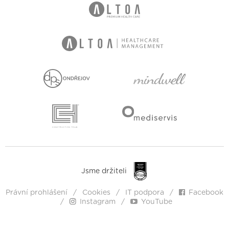
Jsme držiteli
Právní prohlášení
Cookies
IT podpora
Facebook
Instagram
YouTube