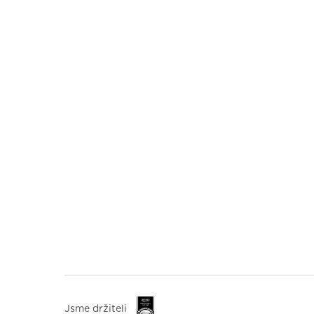
Jsme držiteli