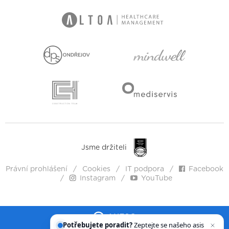
Jsme držiteli
Právní prohlášení
Cookies
IT podpora
Facebook
Instagram
YouTube
Potřebujete poradit?
Zeptejte se našeho
asistenta
Ch