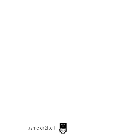
Jsme držiteli