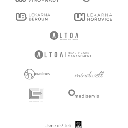
Jsme držiteli