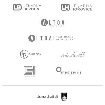
Jsme držiteli