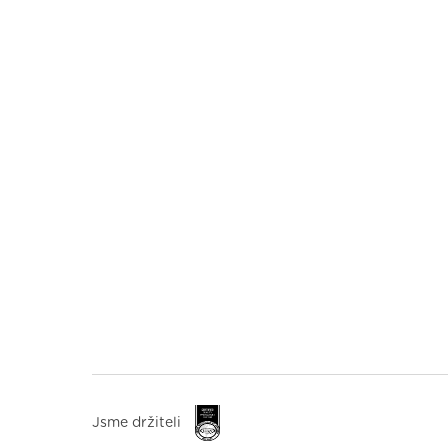
Jsme držiteli