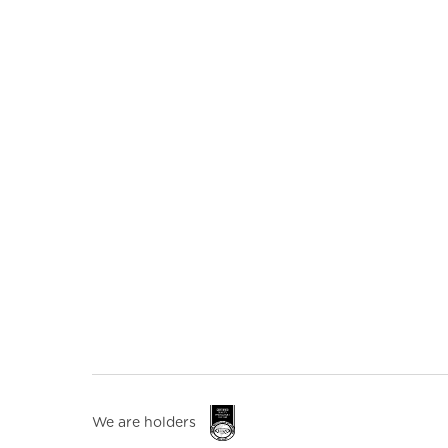
We are holders