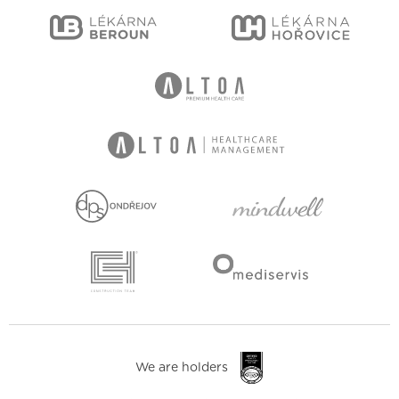
We are holders