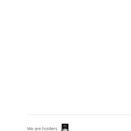
We are holders