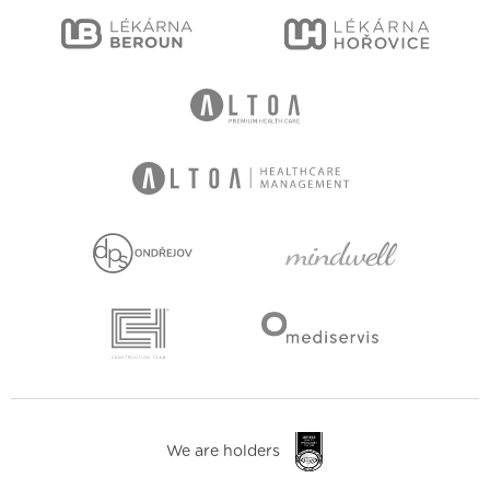
We are holders