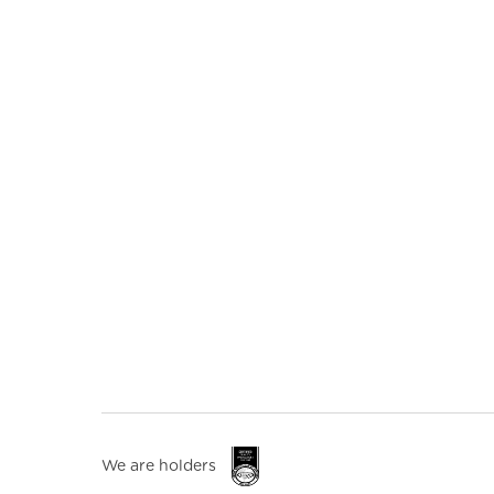
We are holders